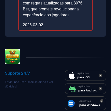
com regras atualizadas para 3976
Bet, que promete revolucionar a
experiência dos jogadores.
2026-03-02
Suporte 24/7
Aplicativo
para iOS
Envie-nos um e-mail se ainda tiver
dúvidas!
Aplicativo
para Android
Aplicativo
para Windows