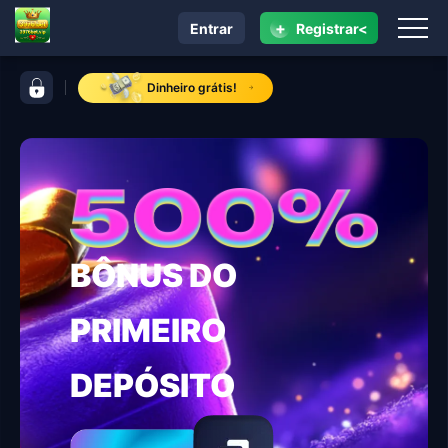
+
Entrar
Registrar<
navegação 3976 bet
barra de controle 3976 bet
Dinheiro grátis!
BÔNUS DO
PRIMEIRO
DEPÓSITO