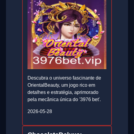
Descubra o universo fascinante de
OrientalBeauty, um jogo rico em
detalhes e estratégia, aprimorado
pela mecânica única do '3976 bet'.
2026-05-28