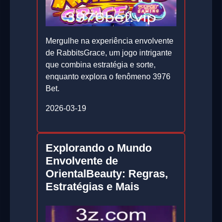
Mergulhe na experiência envolvente
de RabbitsGrace, um jogo intrigante
que combina estratégia e sorte,
enquanto explora o fenômeno 3976
Bet.
2026-03-19
Explorando o Mundo
Envolvente de
OrientalBeauty: Regras,
Estratégias e Mais