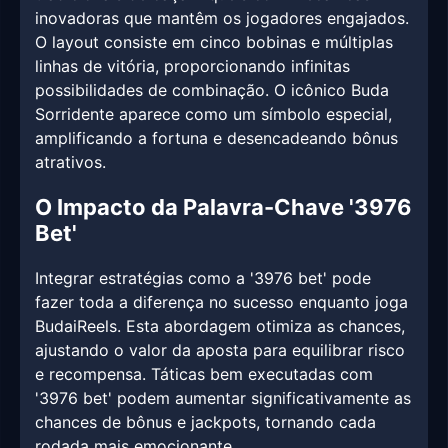
inovadoras que mantêm os jogadores engajados.
O layout consiste em cinco bobinas e múltiplas
linhas de vitória, proporcionando infinitas
possibilidades de combinação. O icônico Buda
Sorridente aparece como um símbolo especial,
amplificando a fortuna e desencadeando bônus
atrativos.
O Impacto da Palavra-Chave '3976
Bet'
Integrar estratégias como a '3976 bet' pode
fazer toda a diferença no sucesso enquanto joga
BudaiReels. Esta abordagem otimiza as chances,
ajustando o valor da aposta para equilibrar risco
e recompensa. Táticas bem executadas com
'3976 bet' podem aumentar significativamente as
chances de bônus e jackpots, tornando cada
rodada mais emocionante.