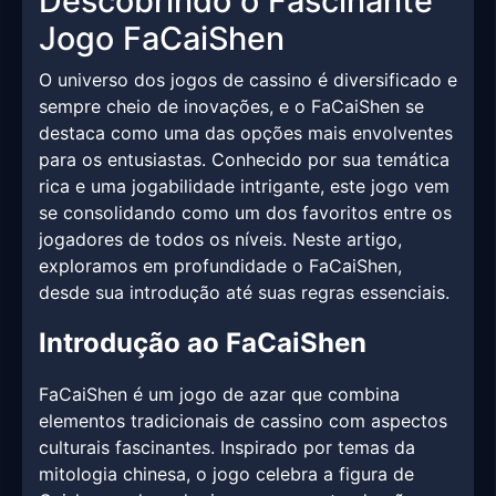
Descobrindo o Fascinante
Jogo FaCaiShen
O universo dos jogos de cassino é diversificado e
sempre cheio de inovações, e o FaCaiShen se
destaca como uma das opções mais envolventes
para os entusiastas. Conhecido por sua temática
rica e uma jogabilidade intrigante, este jogo vem
se consolidando como um dos favoritos entre os
jogadores de todos os níveis. Neste artigo,
exploramos em profundidade o FaCaiShen,
desde sua introdução até suas regras essenciais.
Introdução ao FaCaiShen
FaCaiShen é um jogo de azar que combina
elementos tradicionais de cassino com aspectos
culturais fascinantes. Inspirado por temas da
mitologia chinesa, o jogo celebra a figura de