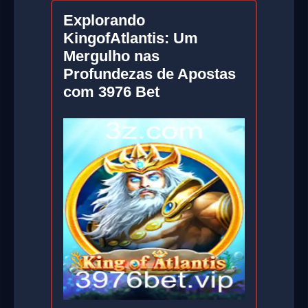
Explorando
KingofAtlantis: Um
Mergulho nas
Profundezas de Apostas
com 3976 Bet