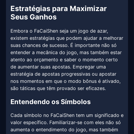
Estratégias para Maximizar
Seus Ganhos
Embora o FaCaiShen seja um jogo de azar,
existem estratégias que podem ajudar a melhorar
suas chances de sucesso. É importante não só
entender a mecânica do jogo, mas também estar
atento ao orçamento e saber o momento certo
de aumentar suas apostas. Empregar uma
estratégia de apostas progressivas ou apostar
nos momentos em que o modo bônus é ativado,
são táticas que têm provado ser eficazes.
Entendendo os Símbolos
Cada símbolo no FaCaiShen tem um significado e
valor específico. Familiarizar-se com eles não só
aumenta o entendimento do jogo, mas também