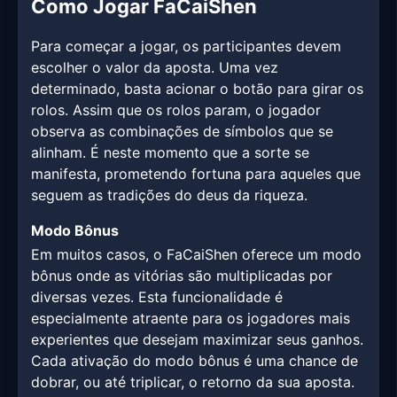
Como Jogar FaCaiShen
Para começar a jogar, os participantes devem
escolher o valor da aposta. Uma vez
determinado, basta acionar o botão para girar os
rolos. Assim que os rolos param, o jogador
observa as combinações de símbolos que se
alinham. É neste momento que a sorte se
manifesta, prometendo fortuna para aqueles que
seguem as tradições do deus da riqueza.
Modo Bônus
Em muitos casos, o FaCaiShen oferece um modo
bônus onde as vitórias são multiplicadas por
diversas vezes. Esta funcionalidade é
especialmente atraente para os jogadores mais
experientes que desejam maximizar seus ganhos.
Cada ativação do modo bônus é uma chance de
dobrar, ou até triplicar, o retorno da sua aposta.