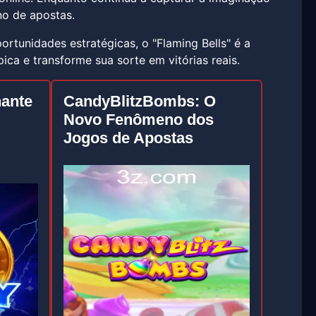
no de apostas.
tunidades estratégicas, o "Flaming Bells" é a
ica e transforme sua sorte em vitórias reais.
nante
CandyBlitzBombs: O
Novo Fenômeno dos
Jogos de Apostas