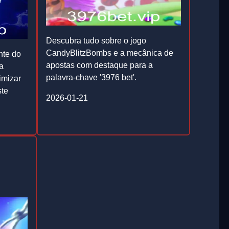
Descubra tudo sobre o jogo
CandyBlitzBombs e a mecânica de
nte do
apostas com destaque para a
a
palavra-chave '3976 bet'.
imizar
ste
2026-01-21