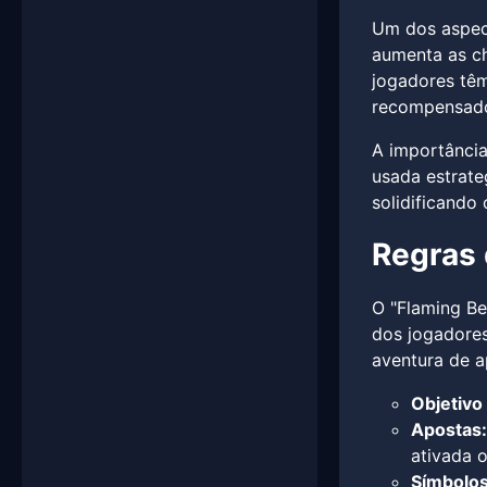
Um dos aspect
aumenta as ch
jogadores têm
recompensado
A importância
usada estrate
solidificando
Regras 
O "Flaming Be
dos jogadores
aventura de a
Objetivo 
Apostas:
ativada 
Símbolos