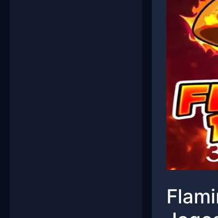
Flami