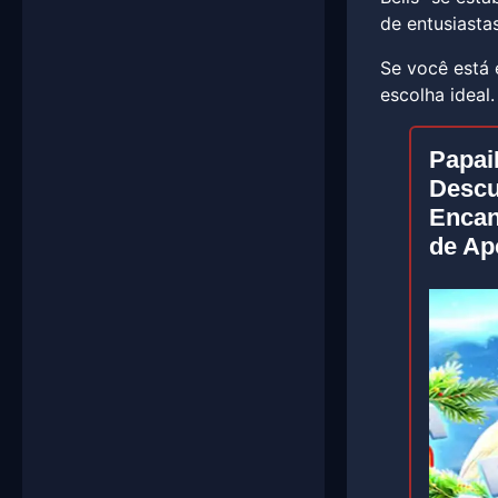
de entusiasta
Se você está 
escolha ideal.
Papai
Descu
Encan
de Ap