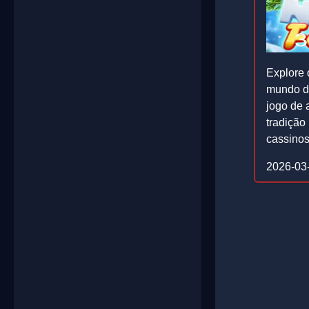
Explore 
mundo d
jogo de 
tradição
cassinos
2026-03