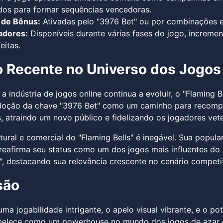
os para formar sequências vencedoras.
 de Bônus:
Ativadas pelo "3976 Bet" ou por combinações e
cadores:
Disponíveis durante várias fases do jogo, increm
eitas.
 Recente no Universo dos Jogos
a indústria de jogos online continua a evoluir, o "Flaming 
adoção da chave "3976 Bet" como um caminho para recompe
s, atraindo um novo público e fidelizando os jogadores vet
tural e comercial do "Flaming Bells" é inegável. Sua popul
 reafirma seu status como um dos jogos mais influentes d
s", destacando sua relevância crescente no cenário competit
são
a jogabilidade intrigante, o apelo visual vibrante, e o pot
abelece como um powerhouse no mundo dos jogos de azar o