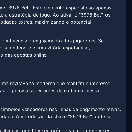
ve "3976 Bet". Este elemento especial não apenas
a estratégia de jogo. Ao ativar o "3976 Bet", os
rodadas extras, maximizando o potencial
omo influencia o engajamento dos jogadores. Se
ória medeocre e uma vitória espetacular,
o das apostas online.
m uma reviravolta moderna que mantém o interesse
gador precisa saber antes de embarcar nessa
 símbolos vencedores nas linhas de pagamento ativas.
odada. A introdução da chave "3976 Bet" pode ser
chamas, que têm seu próprio valor e podem ser