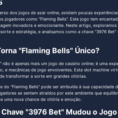
s
erso dos jogos de azar online, existem poucas experiênci
s jogadores como "Flaming Bells". Este jogo tem encantad
agem inovadora e emocionante. Neste artigo, exploramos o
sorte e estratégia, e analisamos como a chave "3976 Bet" 
orna "Flaming Bells" Único?
s" não é apenas mais um jogo de cassino online; é uma expe
ivo, e mecânicas de jogo envolventes. Esta slot machine vi
 de transformar a sorte em grandes vitórias.
e do "Flaming Bells" pode ser atribuída à sua capacidade
ogadores se sentem atraídos por este ambiente que equilibr
e uma nova chance de vitória e emoção.
 Chave "3976 Bet" Mudou o Jogo