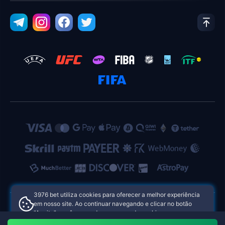
3976 bet utiliza cookies para oferecer a melhor experiência
em nosso site. Ao continuar navegando e clicar no botão
“Aceito”, você concorda com o uso de cookies.
3976 bet Cassinos Online nas Filipinas