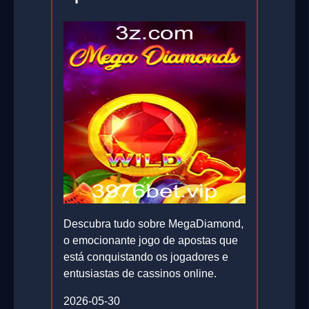
Descubra tudo sobre MegaDiamond,
o emocionante jogo de apostas que
está conquistando os jogadores e
entusiastas de cassinos online.
2026-05-30