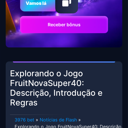
Vamos lá
Receber bônus
Explorando o Jogo
FruitNovaSuper40:
Descrição, Introdução e
Regras
3976 bet
»
Notícias de Flash
»
Explorando o Jogo FruitNovaSuper40: Descrição,