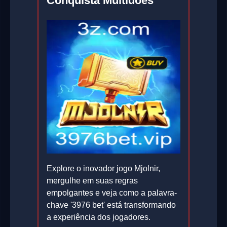
Conquista Multidões
Explore o inovador jogo Mjolnir,
mergulhe em suas regras
empolgantes e veja como a palavra-
chave '3976 bet' está transformando
a experiência dos jogadores.