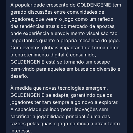
A popularidade crescente de GOLDENGENIE tem
gerado discussões entre comunidades de
jogadores, que veem o jogo como um reflexo
das tendências atuais do mercado de apostas,
onde experiência e envolvimento visual são tão
importantes quanto a própria mecânica do jogo.
Com eventos globais impactando a forma como
o entretenimento digital é consumido,
GOLDENGENIE está se tornando um escape
bem-vindo para aqueles em busca de diversão e
desafio.
À medida que novas tecnologias emergem,
GOLDENGENIE se adapta, garantindo que os
jogadores tenham sempre algo novo a explorar.
A capacidade de incorporar inovações sem
sacrificar a jogabilidade principal é uma das
razões pelas quais o jogo continua a atrair tanto
interesse.