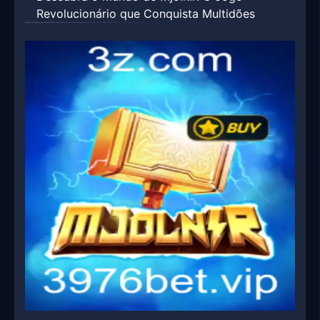
Revolucionário que Conquista Multidões