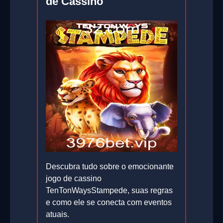
de Cassino
Descubra tudo sobre o emocionante
jogo de cassino
TenTonWaysStampede, suas regras
e como ele se conecta com eventos
atuais.