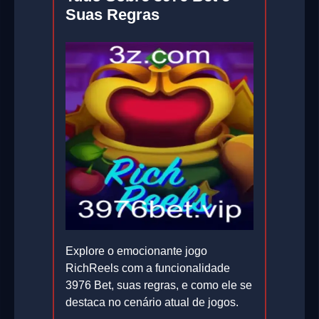
Suas Regras
Explore o emocionante jogo
RichReels com a funcionalidade
3976 Bet, suas regras, e como ele se
destaca no cenário atual de jogos.