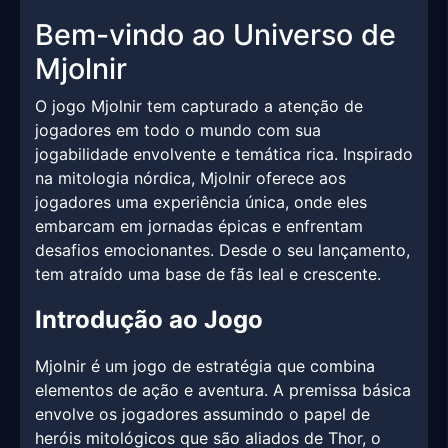
Bem-vindo ao Universo de
Mjolnir
O jogo Mjolnir tem capturado a atenção de
jogadores em todo o mundo com sua
jogabilidade envolvente e temática rica. Inspirado
na mitologia nórdica, Mjolnir oferece aos
jogadores uma experiência única, onde eles
embarcam em jornadas épicas e enfrentam
desafios emocionantes. Desde o seu lançamento,
tem atraído uma base de fãs leal e crescente.
Introdução ao Jogo
Mjolnir é um jogo de estratégia que combina
elementos de ação e aventura. A premissa básica
envolve os jogadores assumindo o papel de
heróis mitológicos que são aliados de Thor, o