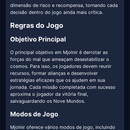
dimensão de risco e recompensa, tornando cada
decisão dentro do jogo ainda mais crítica.
Regras do Jogo
Objetivo Principal
O principal objetivo em Mjolnir é derrotar as
forças do mal que ameaçam desestabilizar o
cosmos. Para isso, os jogadores devem reunir
recursos, formar alianças e desenvolver
estratégias eficazes que os ajudem em sua
jornada. Cada missão completada com sucesso
aproxima o jogador da vitória final,
salvaguardando os Nove Mundos.
Modos de Jogo
Mjolnir oferece vários modos de jogo, incluindo