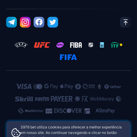
3976 bet utiliza cookies para oferecer a melhor experiência
em nosso site. Ao continuar navegando e clicar no botão