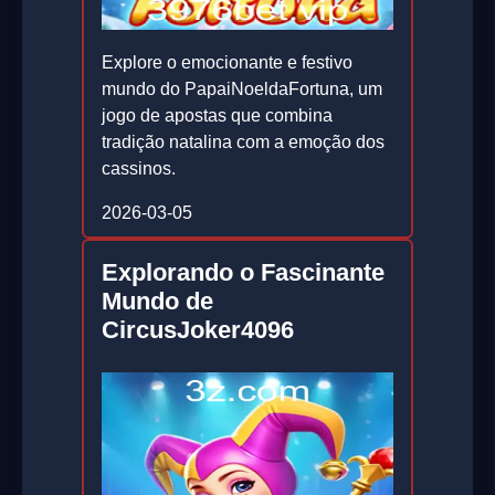
Explore o emocionante e festivo
mundo do PapaiNoeldaFortuna, um
jogo de apostas que combina
tradição natalina com a emoção dos
cassinos.
2026-03-05
Explorando o Fascinante
Mundo de
CircusJoker4096