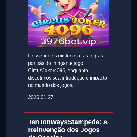
Desvende os mistérios e as regras
por trás do intrigante jogo
CircusJoker4096, enquanto
discutimos sua introdução e impacto
no mundo dos jogos.
2026-01-27
TenTonWaysStampede: A
Reinvenção dos Jogos