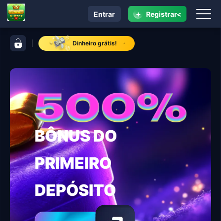
+
Entrar
Registrar<
navegação 3976 bet
barra de controle 3976 bet
Dinheiro grátis!
BÔNUS DO
PRIMEIRO
DEPÓSITO