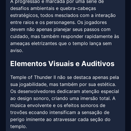
A progressão é marcada por uma série de
desafios ambientais e quebra-cabeças
estratégicos, todos mesclados com a interação
entre raios e os personagens. Os jogadores
devem não apenas planejar seus passos com
cuidado, mas também responder rapidamente às
ameaças eletrizantes que o templo lança sem
aviso.
Elementos Visuais e Auditivos
Temple of Thunder II não se destaca apenas pela
sua jogabilidade, mas também por sua estética.
Os desenvolvedores dedicaram atenção especial
ao design sonoro, criando uma imersão total. A
música envolvente e os efeitos sonoros de
trovões ecoando intensificam a sensação de
perigo iminente ao atravessar cada seção do
templo.