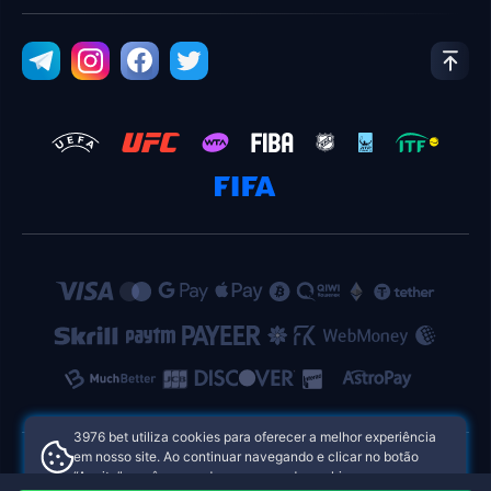
3976 bet utiliza cookies para oferecer a melhor experiência
em nosso site. Ao continuar navegando e clicar no botão
“Aceito”, você concorda com o uso de cookies.
3976 bet Cassinos Online nas Filipinas