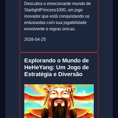
Descubra o emocionante mundo de
StarlightPrincess1000, um jogo
inovador que está conquistando os
entusiastas com sua jogabilidade
envolvente e regras únicas.
2026-04-25
Explorando o Mundo de
HeHeYang: Um Jogo de
Estratégia e Diversão