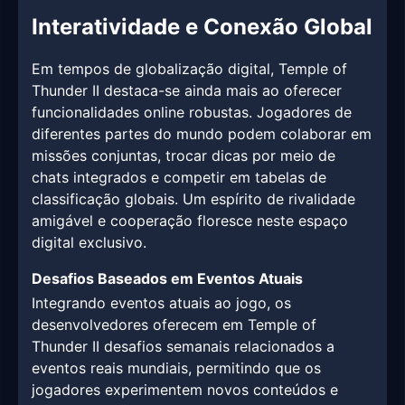
Interatividade e Conexão Global
Em tempos de globalização digital, Temple of
Thunder II destaca-se ainda mais ao oferecer
funcionalidades online robustas. Jogadores de
diferentes partes do mundo podem colaborar em
missões conjuntas, trocar dicas por meio de
chats integrados e competir em tabelas de
classificação globais. Um espírito de rivalidade
amigável e cooperação floresce neste espaço
digital exclusivo.
Desafios Baseados em Eventos Atuais
Integrando eventos atuais ao jogo, os
desenvolvedores oferecem em Temple of
Thunder II desafios semanais relacionados a
eventos reais mundiais, permitindo que os
jogadores experimentem novos conteúdos e