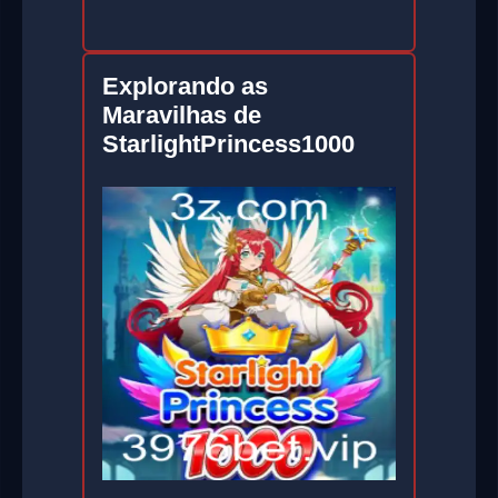
Explorando as
Maravilhas de
StarlightPrincess1000