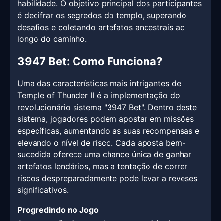
habilidade. O objetivo principal dos participantes
é decifrar os segredos do templo, superando
desafios e coletando artefatos ancestrais ao
longo do caminho.
3947 Bet: Como Funciona?
Uma das características mais intrigantes de
Temple of Thunder II é a implementação do
revolucionário sistema "3947 Bet". Dentro deste
sistema, jogadores podem apostar em missões
específicas, aumentando as suas recompensas e
elevando o nível de risco. Cada aposta bem-
sucedida oferece uma chance única de ganhar
artefatos lendários, mas a tentação de correr
riscos despreparadamente pode levar a reveses
significativos.
Progredindo no Jogo