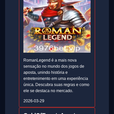
RomanLegend é a mais nova
sensação no mundo dos jogos de
aposta, unindo história e
entretenimento em uma experiência
única. Descubra suas regras e como
ele se destaca no mercado.
2026-03-29