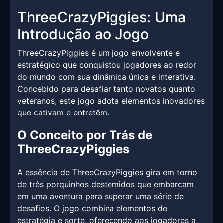
ThreeCrazyPiggies: Uma
Introdução ao Jogo
ThreeCrazyPiggies é um jogo envolvente e
estratégico que conquistou jogadores ao redor
do mundo com sua dinâmica única e interativa.
Concebido para desafiar tanto novatos quanto
veteranos, este jogo adota elementos inovadores
que cativam e entretêm.
O Conceito por Trás de
ThreeCrazyPiggies
A essência de ThreeCrazyPiggies gira em torno
de três porquinhos destemidos que embarcam
em uma aventura para superar uma série de
desafios. O jogo combina elementos de
estratégia e sorte, oferecendo aos jogadores a