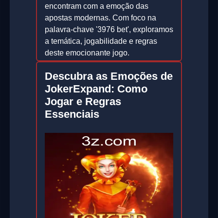
encontram com a emoção das
apostas modernas. Com foco na
palavra-chave '3976 bet', exploramos
a temática, jogabilidade e regras
deste emocionante jogo.
2026-04-27
Descubra as Emoções de
JokerExpand: Como
Jogar e Regras
Essenciais