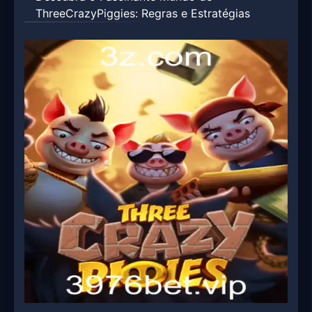
ThreeCrazyPiggies: Regras e Estratégias