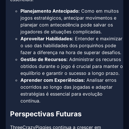
Planejamento Antecipado:
Como em muitos
jogos estratégicos, antecipar movimentos e
planejar com antecedência pode salvar os
jogadores de situações complicadas.
Aproveitar Habilidades:
Entender e maximizar
o uso das habilidades dos porquinhos pode
fazer a diferença na hora de superar desafios.
Gestão de Recursos:
Administrar os recursos
obtidos durante o jogo é crucial para manter o
equilíbrio e garantir o sucesso a longo prazo.
Aprender com Experiências:
Analisar erros
ocorridos ao longo das jogadas e adaptar
estratégias é essencial para evolução
contínua.
Perspectivas Futuras
ThreeCrazyPiggies continua a crescer em