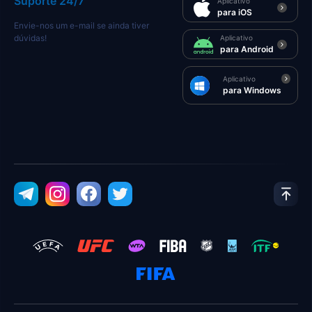
Suporte 24/7
Aplicativo
para iOS
Envie-nos um e-mail se ainda tiver
dúvidas!
Aplicativo
para Android
Aplicativo
para Windows