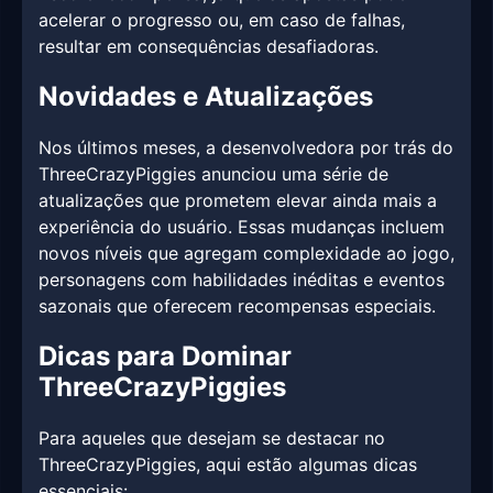
acelerar o progresso ou, em caso de falhas,
resultar em consequências desafiadoras.
Novidades e Atualizações
Nos últimos meses, a desenvolvedora por trás do
ThreeCrazyPiggies anunciou uma série de
atualizações que prometem elevar ainda mais a
experiência do usuário. Essas mudanças incluem
novos níveis que agregam complexidade ao jogo,
personagens com habilidades inéditas e eventos
sazonais que oferecem recompensas especiais.
Dicas para Dominar
ThreeCrazyPiggies
Para aqueles que desejam se destacar no
ThreeCrazyPiggies, aqui estão algumas dicas
essenciais: