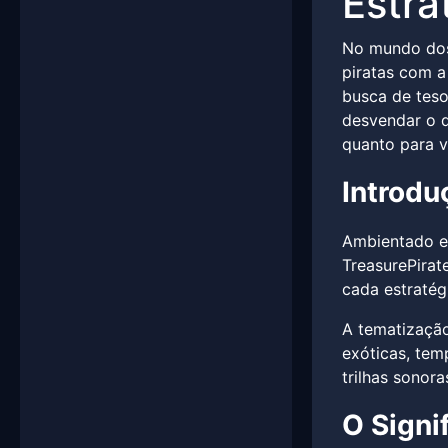
Estra
No mundo dos
piratas com a
busca de teso
desvendar o q
quanto para v
Introdu
Ambientado e
TreasurePirat
cada estratég
A tematização
exóticas, tem
trilhas sonor
O Signi