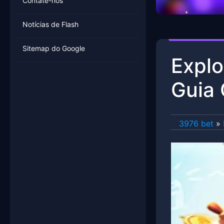
Contate-nos
Notícias de Flash
Sitemap do Google
Explo
Guia 
3976 bet
»