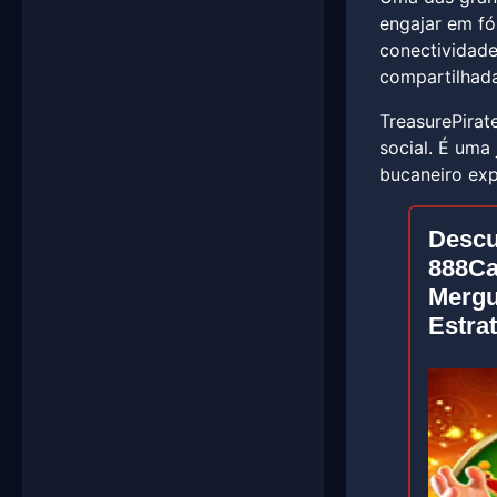
engajar em fó
conectividade
compartilhada
TreasurePirat
social. É uma
bucaneiro exp
Descu
888Ca
Mergu
Estra