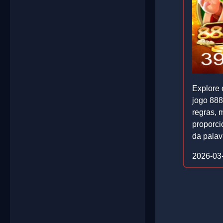
Explore 
jogo 88
regras, 
proporci
da palav
2026-03