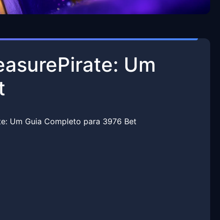
easurePirate: Um
t
ate: Um Guia Completo para 3976 Bet