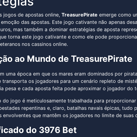
tégias
 jogos de apostas online,
TreasurePirate
emerge como um 
 emoção das apostas. Este jogo cativante não apenas desa
uros, mas também a dominar estratégias de aposta repre
ue torna este jogo cativante e como ele pode proporciona
eteranos nos cassinos online.
ção ao Mundo de TreasurePirate
m uma época em que os mares eram dominados por piratas
e transporta os jogadores para um cenário repleto de misté
ia pesa e cada aposta feita pode aproximar o jogador do te
 do jogo é meticulosamente trabalhada para proporcionar um
pestades repentinas e, claro, batalhas navais épicas, tudo 
as envolventes que mantêm os jogadores no limite de suas c
ficado do 3976 Bet