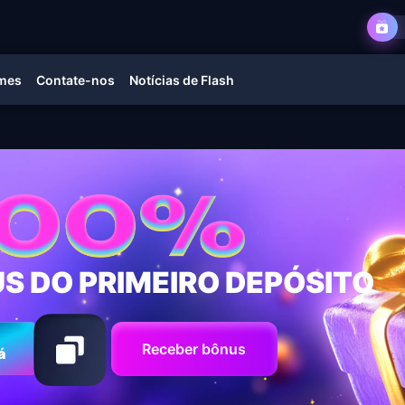
mes
Contate-nos
Notícias de Flash
S DO PRIMEIRO DEPÓSITO
Receber bônus
á