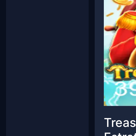
Treas