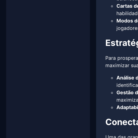
Cartas d
habilida
Modos d
jogadore
Estraté
Para prospera
maximizar sua
Análise 
identific
Gestão d
maximiza
Adaptabi
Conect
Uma das grand