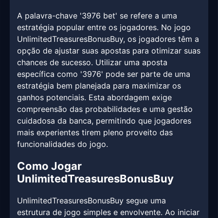
A palavra-chave '3976 bet' se refere a uma
estratégia popular entre os jogadores. No jogo
UnlimitedTreasuresBonusBuy, os jogadores têm a
opção de ajustar suas apostas para otimizar suas
chances de sucesso. Utilizar uma aposta
específica como '3976' pode ser parte de uma
estratégia bem planejada para maximizar os
ganhos potenciais. Esta abordagem exige
compreensão das probabilidades e uma gestão
cuidadosa da banca, permitindo que jogadores
mais experientes tirem pleno proveito das
funcionalidades do jogo.
Como Jogar
UnlimitedTreasuresBonusBuy
UnlimitedTreasuresBonusBuy segue uma
estrutura de jogo simples e envolvente. Ao iniciar