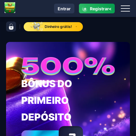
+
Entrar
Registrar<
navegação 3976 bet
barra de controle 3976 bet
Dinheiro grátis!
BÔNUS DO
PRIMEIRO
DEPÓSITO