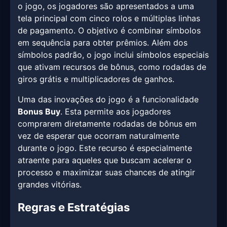
o jogo, os jogadores são apresentados a uma
tela principal com cinco rolos e múltiplas linhas
de pagamento. O objetivo é combinar símbolos
em sequência para obter prêmios. Além dos
símbolos padrão, o jogo inclui símbolos especiais
que ativam recursos de bônus, como rodadas de
giros grátis e multiplicadores de ganhos.
Uma das inovações do jogo é a funcionalidade
Bonus Buy
. Esta permite aos jogadores
comprarem diretamente rodadas de bônus em
vez de esperar que ocorram naturalmente
durante o jogo. Este recurso é especialmente
atraente para aqueles que buscam acelerar o
processo e maximizar suas chances de atingir
grandes vitórias.
Regras e Estratégias