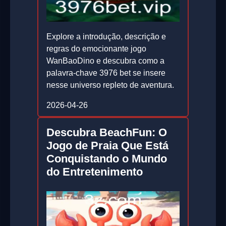
Explore a introdução, descrição e
regras do emocionante jogo
WanBaoDino e descubra como a
palavra-chave 3976 bet se insere
nesse universo repleto de aventura.
2026-04-26
Descubra BeachFun: O
Jogo de Praia Que Está
Conquistando o Mundo
do Entretenimento