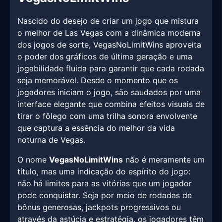
Nascido do desejo de criar um jogo que mistura
o melhor de Las Vegas com a dinâmica moderna
dos jogos de sorte, VegasNoLimitWins aproveita
o poder dos gráficos de última geração e uma
jogabilidade fluida para garantir que cada rodada
seja memorável. Desde o momento que os
jogadores iniciam o jogo, são saudados por uma
interface elegante que combina efeitos visuais de
tirar o fôlego com uma trilha sonora envolvente
que captura a essência do melhor da vida
noturna de Vegas.
O nome
VegasNoLimitWins
não é meramente um
título, mas uma indicação do espírito do jogo:
não há limites para as vitórias que um jogador
pode conquistar. Seja por meio de rodadas de
bônus generosas, jackpots progressivos ou
através da astúcia e estratégia, os jogadores têm