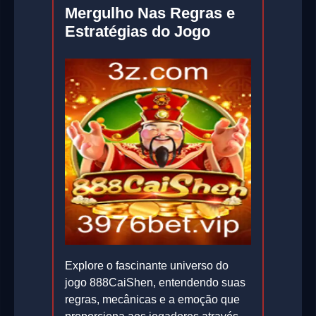
Mergulho Nas Regras e
Estratégias do Jogo
Explore o fascinante universo do
jogo 888CaiShen, entendendo suas
regras, mecânicas e a emoção que