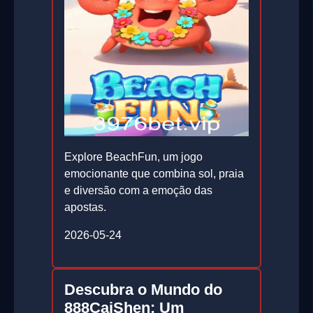
Explore BeachFun, um jogo
emocionante que combina sol, praia
e diversão com a emoção das
apostas.
2026-05-24
Descubra o Mundo do
888CaiShen: Um