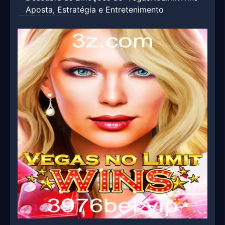
Aposta, Estratégia e Entretenimento