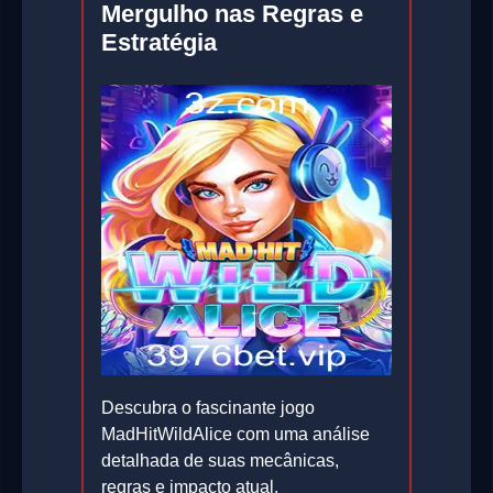
Mergulho nas Regras e
Estratégia
Descubra o fascinante jogo
MadHitWildAlice com uma análise
detalhada de suas mecânicas,
regras e impacto atual.