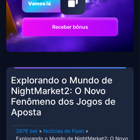
Vamos lá
Receber bônus
Explorando o Mundo de
NightMarket2: O Novo
Fenômeno dos Jogos de
Aposta
3976 bet
»
Notícias de Flash
»
Explorando o Mundo de NightMarket2: O Novo