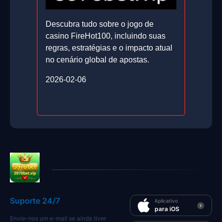
Descubra tudo sobre o jogo de
casino FireHot100, incluindo suas
regras, estratégias e o impacto atual
no cenário global de apostas.
2026-02-06
Suporte 24/7
Aplicativo
para iOS
Envie-nos um e-mail se ainda tiver