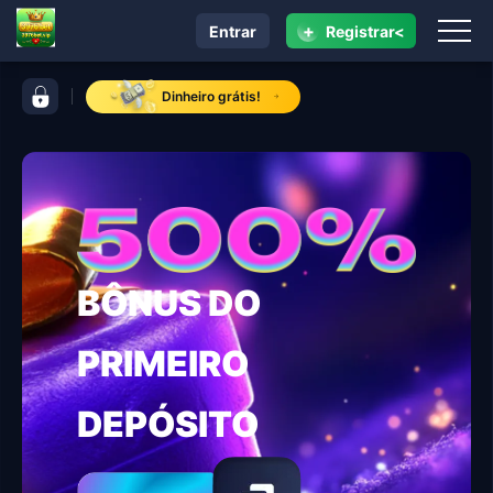
+
Entrar
Registrar<
navegação 3976 bet
barra de controle 3976 bet
Dinheiro grátis!
BÔNUS DO
PRIMEIRO
DEPÓSITO