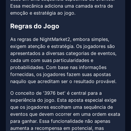
Essa mecânica adiciona uma camada extra de
emoção e estratégia ao jogo.
Regras do Jogo
As regras de NightMarket2, embora simples,
exigem atenção e estratégia. Os jogadores são
apresentados a diversas categorias de eventos,
cada um com suas particularidades e
probabilidades. Com base nas informações
fornecidas, os jogadores fazem suas apostas
naquilo que acreditam ser o resultado provável.
O conceito de '3976 bet' é central para a
experiência do jogo. Esta aposta especial exige
que os jogadores escolham uma sequência de
eventos que devem ocorrer em uma ordem exata
para ganhar. Essa funcionalidade não apenas
aumenta a recompensa em potencial, mas