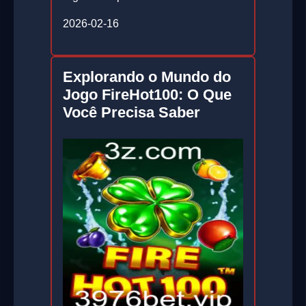
2026-02-16
Explorando o Mundo do
Jogo FireHot100: O Que
Você Precisa Saber