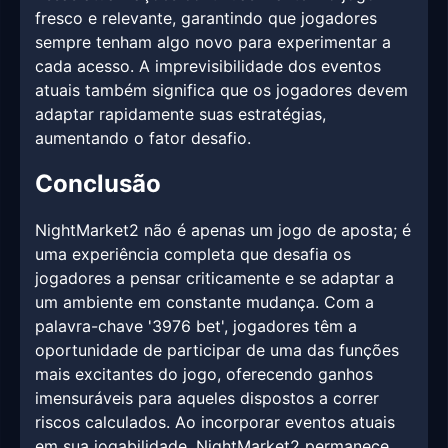
fresco e relevante, garantindo que jogadores
sempre tenham algo novo para experimentar a
cada acesso. A imprevisibilidade dos eventos
atuais também significa que os jogadores devem
adaptar rapidamente suas estratégias,
aumentando o fator desafio.
Conclusão
NightMarket2 não é apenas um jogo de aposta; é
uma experiência completa que desafia os
jogadores a pensar criticamente e se adaptar a
um ambiente em constante mudança. Com a
palavra-chave '3976 bet', jogadores têm a
oportunidade de participar de uma das funções
mais excitantes do jogo, oferecendo ganhos
imensuráveis para aqueles dispostos a correr
riscos calculados. Ao incorporar eventos atuais
em sua jogabilidade, NightMarket2 permanece