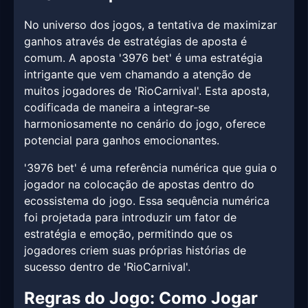
No universo dos jogos, a tentativa de maximizar
ganhos através de estratégias de aposta é
comum. A aposta '3976 bet' é uma estratégia
intrigante que vem chamando a atenção de
muitos jogadores de 'RioCarnival'. Esta aposta,
codificada de maneira a integrar-se
harmoniosamente no cenário do jogo, oferece
potencial para ganhos emocionantes.
'3976 bet' é uma referência numérica que guia o
jogador na colocação de apostas dentro do
ecossistema do jogo. Essa sequência numérica
foi projetada para introduzir um fator de
estratégia e emoção, permitindo que os
jogadores criem suas próprias histórias de
sucesso dentro de 'RioCarnival'.
Regras do Jogo: Como Jogar