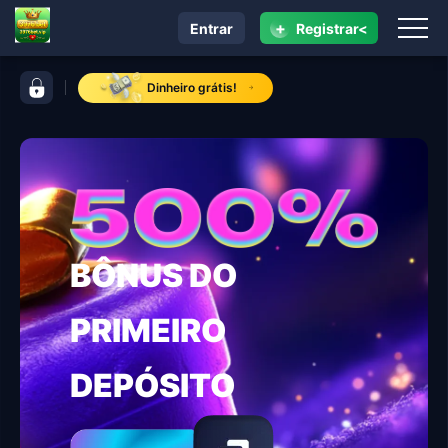
+
Entrar
Registrar<
navegação 3976 bet
barra de controle 3976 bet
Dinheiro grátis!
BÔNUS DO
PRIMEIRO
DEPÓSITO