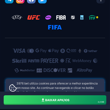
3976 bet utiliza cookies para oferecer a melhor experiência
em nosso site. Ao continuar navegando e clicar no botão
“Aceito”, você concorda com o uso de cookies.
3976 bet Cassinos Online nas Filipinas
Aceito
BAIXAR APK/IOS
4,4 MB