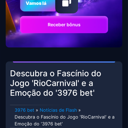
Vamos lá
Receber bônus
Descubra o Fascínio do
Jogo 'RioCarnival' e a
Emoção do '3976 bet'
3976 bet
»
Notícias de Flash
»
Descubra o Fascínio do Jogo 'RioCarnival' e a
Emoção do '3976 bet'