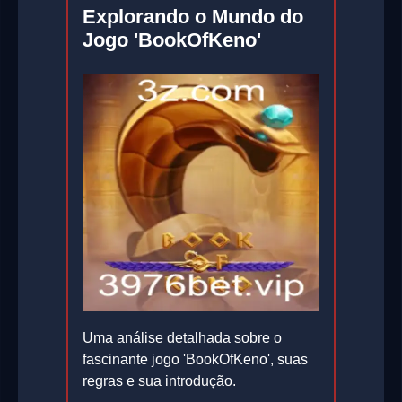
Explorando o Mundo do
Jogo 'BookOfKeno'
Uma análise detalhada sobre o
fascinante jogo 'BookOfKeno', suas
regras e sua introdução.