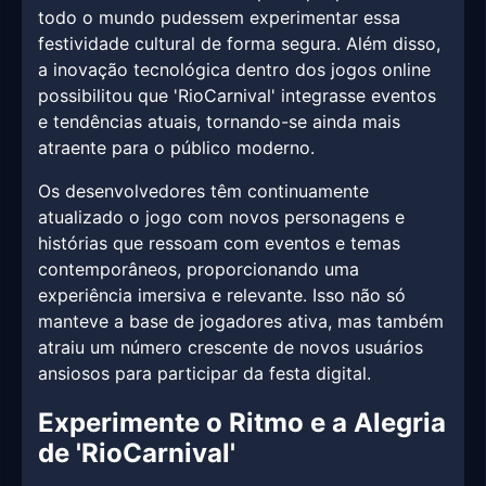
todo o mundo pudessem experimentar essa
festividade cultural de forma segura. Além disso,
a inovação tecnológica dentro dos jogos online
possibilitou que 'RioCarnival' integrasse eventos
e tendências atuais, tornando-se ainda mais
atraente para o público moderno.
Os desenvolvedores têm continuamente
atualizado o jogo com novos personagens e
histórias que ressoam com eventos e temas
contemporâneos, proporcionando uma
experiência imersiva e relevante. Isso não só
manteve a base de jogadores ativa, mas também
atraiu um número crescente de novos usuários
ansiosos para participar da festa digital.
Experimente o Ritmo e a Alegria
de 'RioCarnival'