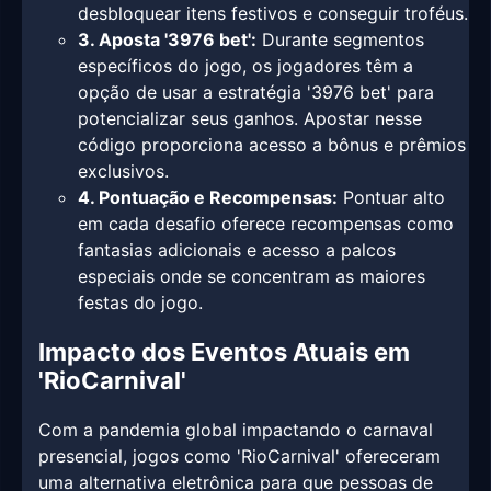
desbloquear itens festivos e conseguir troféus.
3. Aposta '3976 bet':
Durante segmentos
específicos do jogo, os jogadores têm a
opção de usar a estratégia '3976 bet' para
potencializar seus ganhos. Apostar nesse
código proporciona acesso a bônus e prêmios
exclusivos.
4. Pontuação e Recompensas:
Pontuar alto
em cada desafio oferece recompensas como
fantasias adicionais e acesso a palcos
especiais onde se concentram as maiores
festas do jogo.
Impacto dos Eventos Atuais em
'RioCarnival'
Com a pandemia global impactando o carnaval
presencial, jogos como 'RioCarnival' ofereceram
uma alternativa eletrônica para que pessoas de