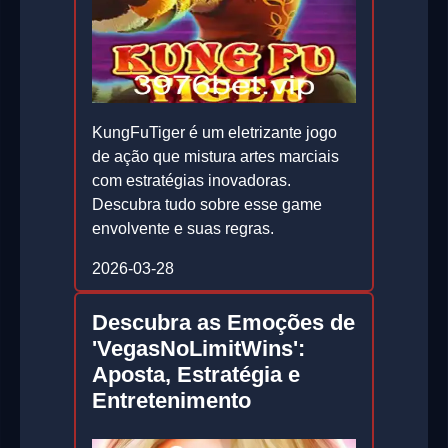
KungFuTiger é um eletrizante jogo
de ação que mistura artes marciais
com estratégias inovadoras.
Descubra tudo sobre esse game
envolvente e suas regras.
2026-03-28
Descubra as Emoções de
'VegasNoLimitWins':
Aposta, Estratégia e
Entretenimento