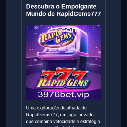
Descubra o Empolgante
Mundo de RapidGems777
Uma exploração detalhada de
RapidGems777, um jogo inovador
que combina velocidade e estratégia