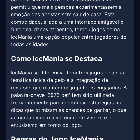
permitiu que mais pessoas experimentassem a
emoção das apostas sem sair de casa. Esta
comodidade, aliada a uma interface amigável e
funcionalidades atraentes, tornou jogos como
IceMania uma opção popular entre jogadores de
todas as idades.
Como IceMania se Destaca
IceMania se diferencia de outros jogos pela sua
temática única de gelo e a integração de
recursos que mantêm os jogadores engajados. A
palavra-chave '3976 bet' tem sido utilizada
frequentemente para identificar estratégias ou
dicas que otimizam as chances de ganhar, o que
aumenta ainda mais a competitividade e o
entusiasmo em torno do jogo.
Regras do Jogo IceMania