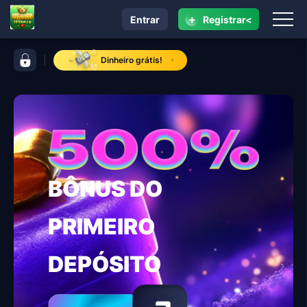
+
Entrar
Registrar<
navegação 3976 bet
barra de controle 3976 bet
Dinheiro grátis!
BÔNUS DO
PRIMEIRO
DEPÓSITO