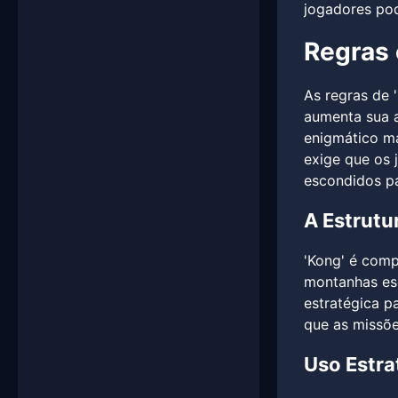
jogadores pod
Regras 
As regras de 
aumenta sua a
enigmático ma
exige que os 
escondidos p
A Estrutu
'Kong' é comp
montanhas esc
estratégica p
que as missõe
Uso Estra