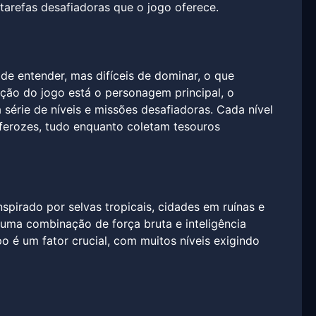
arefas desafiadoras que o jogo oferece.
de entender, mas difíceis de dominar, o que
ção do jogo está o personagem principal, o
érie de níveis e missões desafiadoras. Cada nível
ferozes, tudo enquanto coletam tesouros
pirado por selvas tropicais, cidades em ruínas e
uma combinação de força bruta e inteligência
o é um fator crucial, com muitos níveis exigindo