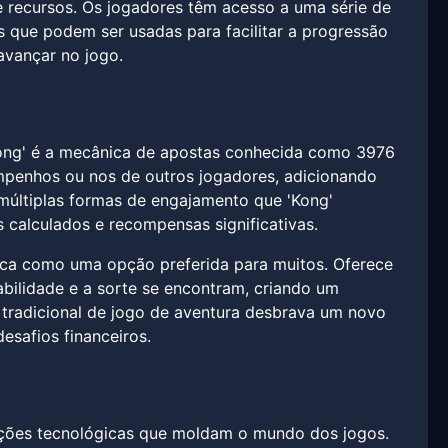
de recursos. Os jogadores têm acesso a uma série de
 que podem ser usadas para facilitar a progressão
avançar no jogo.
ng' é a mecânica de apostas conhecida como 3976
mpenhos ou nos de outros jogadores, adicionando
múltiplas formas de engajamento que 'Kong'
s calculados e recompensas significativas.
aca como uma opção preferida para muitos. Oferece
ilidade e a sorte se encontram, criando um
 tradicional de jogo de aventura desbrava um novo
esafios financeiros.
vações tecnológicas que moldam o mundo dos jogos.