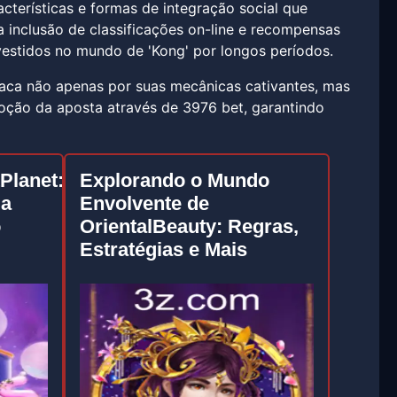
cterísticas e formas de integração social que
a inclusão de classificações on-line e recompensas
tidos no mundo de 'Kong' por longos períodos.
aca não apenas por suas mecânicas cativantes, mas
ção da aposta através de 3976 bet, garantindo
lanet:
Explorando o Mundo
da
Envolvente de
o
OrientalBeauty: Regras,
Estratégias e Mais