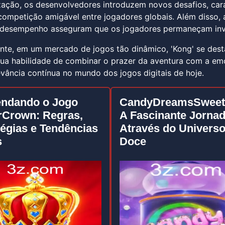
zação, os desenvolvedores introduzem novos desafios, cara
competição amigável entre jogadores globais. Além disso, 
desempenho asseguram que os jogadores permaneçam inves
te, em um mercado de jogos tão dinâmico, 'Kong' se dest
a habilidade de combinar o prazer da aventura com a emo
evância contínua no mundo dos jogos digitais de hoje.
ndando o Jogo
CandyDreamsSweetP
Crown: Regras,
A Fascinante Jorna
tégias e Tendências
Através do Univers
s
Doce