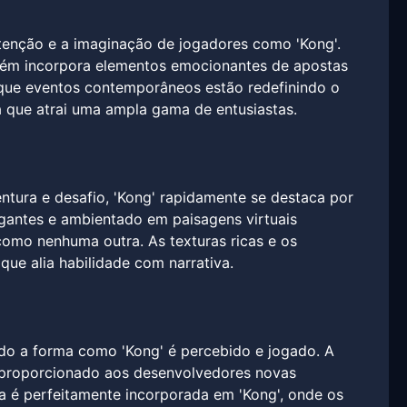
tenção e a imaginação de jogadores como 'Kong'.
mbém incorpora elementos emocionantes de apostas
que eventos contemporâneos estão redefinindo o
a que atrai uma ampla gama de entusiastas.
tura e desafio, 'Kong' rapidamente se destaca por
igantes e ambientado em paisagens virtuais
como nenhuma outra. As texturas ricas e os
ue alia habilidade com narrativa.
ado a forma como 'Kong' é percebido e jogado. A
m proporcionado aos desenvolvedores novas
ia é perfeitamente incorporada em 'Kong', onde os