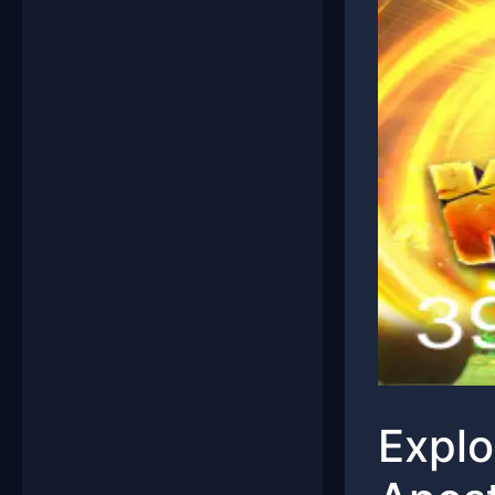
Explo