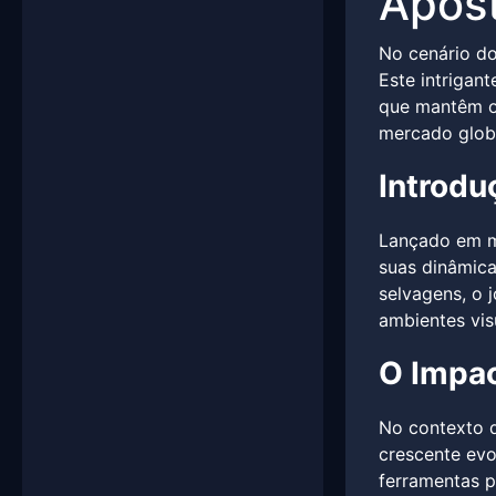
Apos
No cenário do
Este intrigan
que mantêm o
mercado globa
Introdu
Lançado em me
suas dinâmica
selvagens, o 
ambientes vis
O Impac
No contexto d
crescente evo
ferramentas p