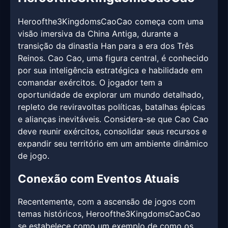
Heroofthe3KingdomsCaoCao começa com uma
visão imersiva da China Antiga, durante a
transição da dinastia Han para a era dos Três
Reinos. Cao Cao, uma figura central, é conhecido
por sua inteligência estratégica e habilidade em
comandar exércitos. O jogador tem a
oportunidade de explorar um mundo detalhado,
repleto de reviravoltas políticas, batalhas épicas
e alianças inevitáveis. Considera-se que Cao Cao
deve reunir exércitos, consolidar seus recursos e
expandir seu território em um ambiente dinâmico
de jogo.
Conexão com Eventos Atuais
Recentemente, com a ascensão de jogos com
temas históricos, Heroofthe3KingdomsCaoCao
se estabelece como um exemplo de como os