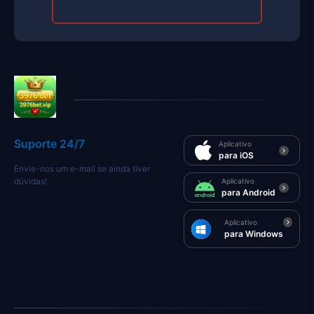
Suporte 24/7
Aplicativo
para iOS
Envie-nos um e-mail se ainda tiver
dúvidas!
Aplicativo
para Android
Aplicativo
para Windows