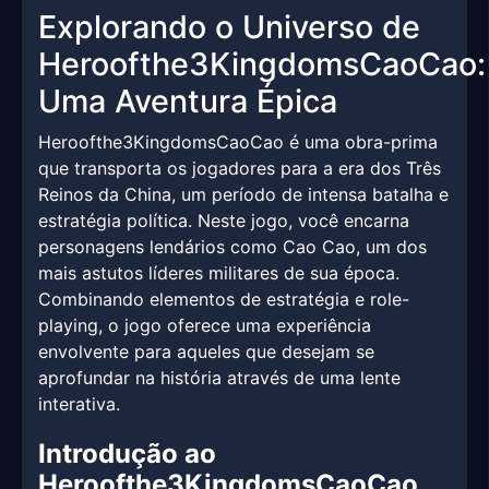
Explorando o Universo de
Heroofthe3KingdomsCaoCao:
Uma Aventura Épica
Heroofthe3KingdomsCaoCao é uma obra-prima
que transporta os jogadores para a era dos Três
Reinos da China, um período de intensa batalha e
estratégia política. Neste jogo, você encarna
personagens lendários como Cao Cao, um dos
mais astutos líderes militares de sua época.
Combinando elementos de estratégia e role-
playing, o jogo oferece uma experiência
envolvente para aqueles que desejam se
aprofundar na história através de uma lente
interativa.
Introdução ao
Heroofthe3KingdomsCaoCao