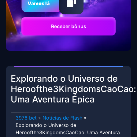
Vamos lá
Receber bônus
Explorando o Universo de
Heroofthe3KingdomsCaoCao:
Uma Aventura Épica
3976 bet
»
Notícias de Flash
»
Explorando o Universo de
Heroofthe3KingdomsCaoCao: Uma Aventura