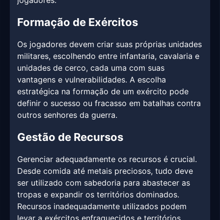
jogadores:
Formação de Exércitos
Os jogadores devem criar suas próprias unidades
militares, escolhendo entre infantaria, cavalaria e
unidades de cerco, cada uma com suas
vantagens e vulnerabilidades. A escolha
estratégica na formação de um exército pode
definir o sucesso ou fracasso em batalhas contra
outros senhores da guerra.
Gestão de Recursos
Gerenciar adequadamente os recursos é crucial.
Desde comida até metais preciosos, tudo deve
ser utilizado com sabedoria para abastecer as
tropas e expandir os territórios dominados.
Recursos inadequadamente utilizados podem
levar a exércitos enfraquecidos e territórios