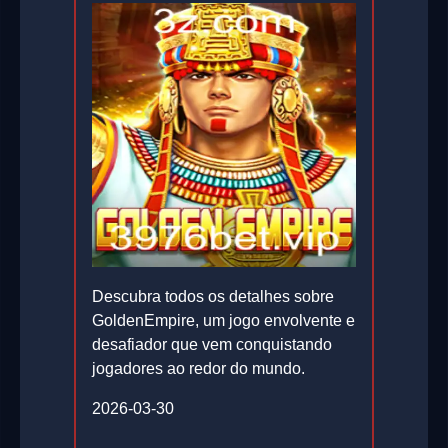
Descubra todos os detalhes sobre
GoldenEmpire, um jogo envolvente e
desafiador que vem conquistando
jogadores ao redor do mundo.
2026-03-30