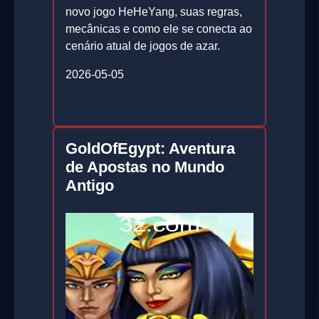
novo jogo HeHeYang, suas regras,
mecânicas e como ele se conecta ao
cenário atual de jogos de azar.
2026-05-05
GoldOfEgypt: Aventura
de Apostas no Mundo
Antigo